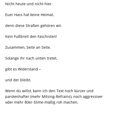
Nicht heute und nicht hier.
Euer Hass hat keine Heimat,
denn diese Straßen gehören wir.
Kein Fußbreit den Faschisten!
Zusammen, Seite an Seite.
Solange ihr nach unten tretet,
gibt es Widerstand –
und der bleibt.
Wenn du willst, kann ich den Text noch kürzer und
parolenhafter (mehr Mitsing-Refrains), noch aggressiver
oder mehr 80er-Slime-mäßig roh machen.