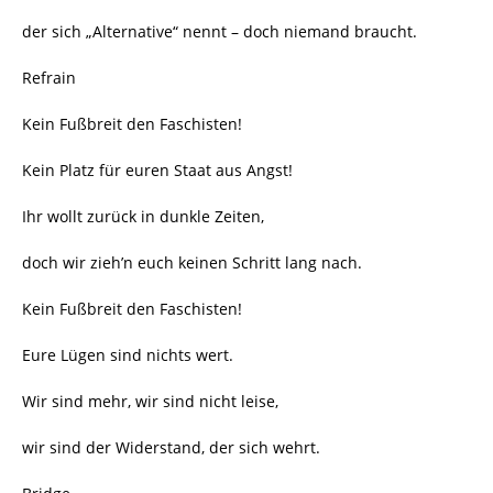
der sich „Alternative“ nennt – doch niemand braucht.
Refrain
Kein Fußbreit den Faschisten!
Kein Platz für euren Staat aus Angst!
Ihr wollt zurück in dunkle Zeiten,
doch wir zieh’n euch keinen Schritt lang nach.
Kein Fußbreit den Faschisten!
Eure Lügen sind nichts wert.
Wir sind mehr, wir sind nicht leise,
wir sind der Widerstand, der sich wehrt.