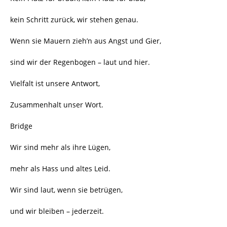
kein Schritt zurück, wir stehen genau.
Wenn sie Mauern zieh’n aus Angst und Gier,
sind wir der Regenbogen – laut und hier.
Vielfalt ist unsere Antwort,
Zusammenhalt unser Wort.
Bridge
Wir sind mehr als ihre Lügen,
mehr als Hass und altes Leid.
Wir sind laut, wenn sie betrügen,
und wir bleiben – jederzeit.