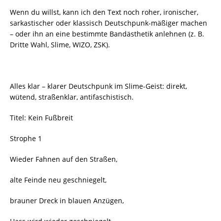
Wenn du willst, kann ich den Text noch roher, ironischer,
sarkastischer oder klassisch Deutschpunk-mäßiger machen
– oder ihn an eine bestimmte Bandästhetik anlehnen (z. B.
Dritte Wahl, Slime, WIZO, ZSK).
Alles klar – klarer Deutschpunk im Slime-Geist: direkt,
wütend, straßenklar, antifaschistisch.
Titel: Kein Fußbreit
Strophe 1
Wieder Fahnen auf den Straßen,
alte Feinde neu geschniegelt,
brauner Dreck in blauen Anzügen,