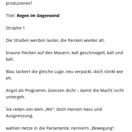
produzieren?
Titel:
Regen im Gegenwind
Strophe 1
Die Straßen werden lauter, die Parolen wieder alt,
braune Flecken auf den Mauern, kalt geschniegelt, kalt und
kalt.
Blau lackiert die gleiche Lüge, neu verpackt, doch stinkt wie
eh,
Angst als Programm, Grenzen dicht – damit die Macht nicht
untergeh.
Sie reden von dem „Wir“, doch meinen Hass und
Ausgrenzung,
wählen Hetze in die Parlamente, nennen’s „Bewegung“.