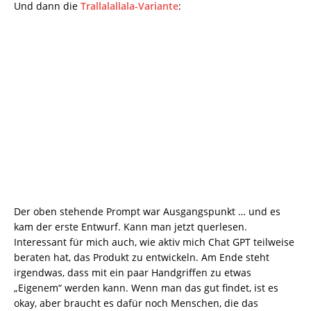
Und dann die
Trallalallala-Variante
:
Der oben stehende Prompt war Ausgangspunkt … und es
kam der erste Entwurf. Kann man jetzt querlesen.
Interessant für mich auch, wie aktiv mich Chat GPT teilweise
beraten hat, das Produkt zu entwickeln. Am Ende steht
irgendwas, dass mit ein paar Handgriffen zu etwas
„Eigenem“ werden kann. Wenn man das gut findet, ist es
okay, aber braucht es dafür noch Menschen, die das