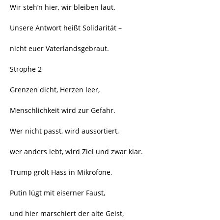
Wir steh’n hier, wir bleiben laut.
Unsere Antwort heißt Solidarität –
nicht euer Vaterlandsgebraut.
Strophe 2
Grenzen dicht, Herzen leer,
Menschlichkeit wird zur Gefahr.
Wer nicht passt, wird aussortiert,
wer anders lebt, wird Ziel und zwar klar.
Trump grölt Hass in Mikrofone,
Putin lügt mit eiserner Faust,
und hier marschiert der alte Geist,