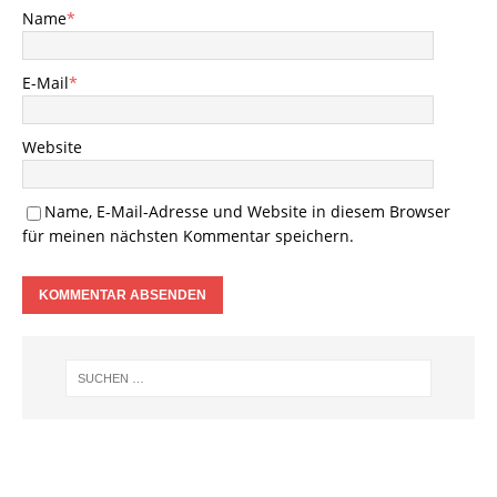
Name
*
E-Mail
*
Website
Name, E-Mail-Adresse und Website in diesem Browser
für meinen nächsten Kommentar speichern.