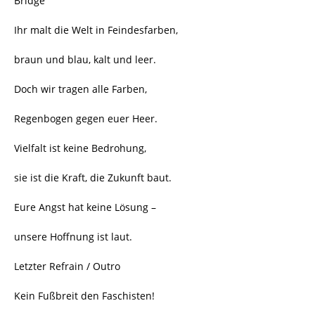
Bridge
Ihr malt die Welt in Feindesfarben,
braun und blau, kalt und leer.
Doch wir tragen alle Farben,
Regenbogen gegen euer Heer.
Vielfalt ist keine Bedrohung,
sie ist die Kraft, die Zukunft baut.
Eure Angst hat keine Lösung –
unsere Hoffnung ist laut.
Letzter Refrain / Outro
Kein Fußbreit den Faschisten!