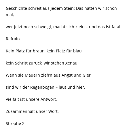
Geschichte schreit aus jedem Stein: Das hatten wir schon
mal,
wer jetzt noch schweigt, macht sich klein – und das ist fatal.
Refrain
Kein Platz für braun, kein Platz für blau,
kein Schritt zurück, wir stehen genau.
Wenn sie Mauern zieh’n aus Angst und Gier,
sind wir der Regenbogen – laut und hier.
Vielfalt ist unsere Antwort,
Zusammenhalt unser Wort.
Strophe 2