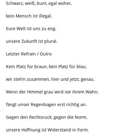
Schwarz, weiß, bunt, egal woher,
kein Mensch ist illegal.
Eure Welt ist uns zu eng,
unsere Zukunft ist plural.
Letzter Refrain / Outro
Kein Platz für braun, kein Platz für blau,
wir steh’n zusammen, hier und jetzt, genau.
Wenn der Himmel grau wird vor ihrem Wahn,
fängt unser Regenbogen erst richtig an.
Gegen den Rechtsruck, gegen die Norm,
unsere Hoffnung ist Widerstand in Form.