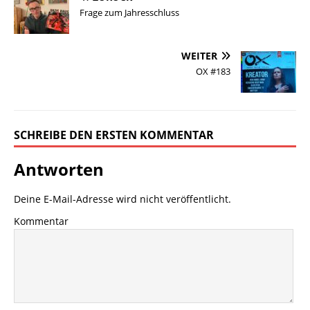
Frage zum Jahresschluss
WEITER
OX #183
SCHREIBE DEN ERSTEN KOMMENTAR
Antworten
Deine E-Mail-Adresse wird nicht veröffentlicht.
Kommentar