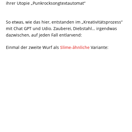
ihrer Utopie „Punkrocksongtextautomat“
So etwas, wie das hier, entstanden im „Kreativitätsprozess“
mit Chat GPT und Udio. Zauberei, Diebstahl… irgendwas
dazwischen, auf jeden Fall entlarvend:
Einmal der zweite Wurf als
Slime-ähnliche
Variante: