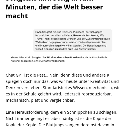
Minuten, der die Welt besser
macht
Chat GPT ist die Pest… Nein, denn diese und andere KI
spiegeln doch nur das, was wir heute unter Kreativität und
Denken verstehen. Standarisiertes Wissen, mechanisch, wie
es in der Schule gelehrt wird. Jederzeit reproduzierbar,
mechanisch, platt und vergleichbar.
Eine Herausforderung, dem ein Schnippchen zu schlagen.
Nicht immer gelingt es, aber häufig ist es die Kopie der
Kopie der Kopie. Die Blutjungs sangen dereinst davon in