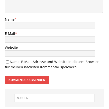
Name
*
E-Mail
*
Website
Name, E-Mail-Adresse und Website in diesem Browser
für meinen nächsten Kommentar speichern.