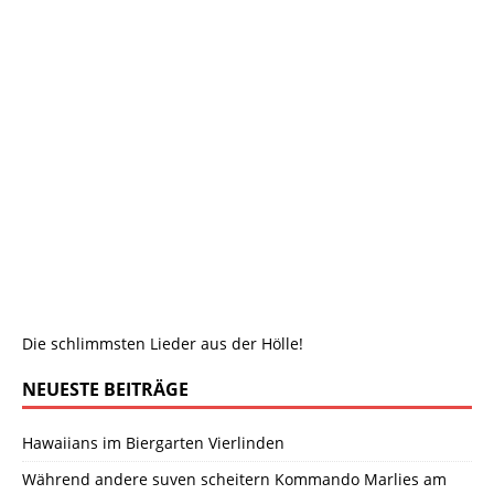
Die schlimmsten Lieder aus der Hölle!
NEUESTE BEITRÄGE
Hawaiians im Biergarten Vierlinden
Während andere suven scheitern Kommando Marlies am