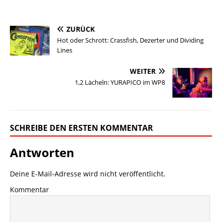
ZURÜCK
Hot oder Schrott: Crassfish, Dezerter und Dividing
Lines
WEITER
1,2 Lächeln: YURAPICO im WP8
SCHREIBE DEN ERSTEN KOMMENTAR
Antworten
Deine E-Mail-Adresse wird nicht veröffentlicht.
Kommentar