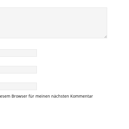
diesem Browser für meinen nächsten Kommentar