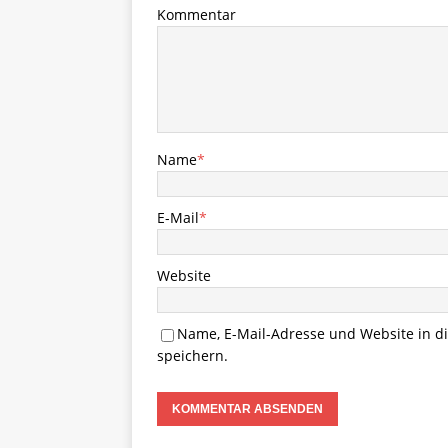
Kommentar
Name
*
E-Mail
*
Website
Name, E-Mail-Adresse und Website in 
speichern.