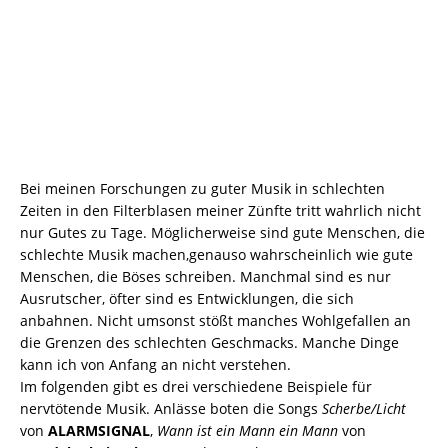
Bei meinen Forschungen zu guter Musik in schlechten
Zeiten in den Filterblasen meiner Zünfte tritt wahrlich nicht
nur Gutes zu Tage. Möglicherweise sind gute Menschen, die
schlechte Musik machen,genauso wahrscheinlich wie gute
Menschen, die Böses schreiben. Manchmal sind es nur
Ausrutscher, öfter sind es Entwicklungen, die sich
anbahnen. Nicht umsonst stößt manches Wohlgefallen an
die Grenzen des schlechten Geschmacks. Manche Dinge
kann ich von Anfang an nicht verstehen.
Im folgenden gibt es drei verschiedene Beispiele für
nervtötende Musik. Anlässe boten die Songs
Scherbe/Licht
von
ALARMSIGNAL
,
Wann ist ein Mann ein Mann
von