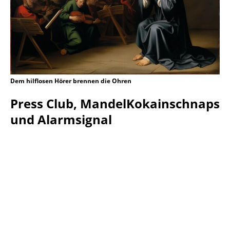
Dem hilflosen Hörer brennen die Ohren
Press Club, MandelKokainschnaps
und Alarmsignal