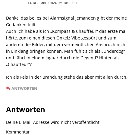
13. DEZEMBER 2024 UM 10:36 UHR
Danke, das bei es bei Alarmsignal jemanden gibt der meine
Gedanken teilt.
Auch ich habe als ich „Kompass & Chauffeur“ das erste mal
hörte, zum einen diesen Onkelz Vibe gespürt und zum
anderen die Bilder, mit dem vermeintlichen Anspruch nicht
in Einklang bringen können. Man fühlt sich als „Underdog“
und fährt in einem Jaguar durch die Gegend? Hinten als
„Chauffeur“?
Ich als Fels in der Brandung stehe das aber mit allen durch.
ANTWORTEN
Antworten
Deine E-Mail-Adresse wird nicht veröffentlicht.
Kommentar