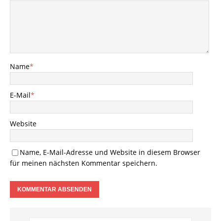
Name
*
E-Mail
*
Website
Name, E-Mail-Adresse und Website in diesem Browser
für meinen nächsten Kommentar speichern.