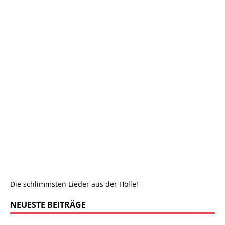
Die schlimmsten Lieder aus der Hölle!
NEUESTE BEITRÄGE