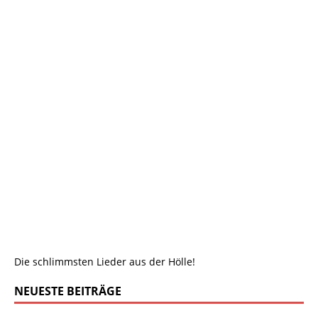
Die schlimmsten Lieder aus der Hölle!
NEUESTE BEITRÄGE