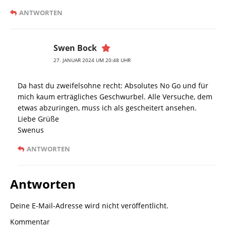
ANTWORTEN
Swen Bock
27. JANUAR 2024 UM 20:48 UHR
Da hast du zweifelsohne recht: Absolutes No Go und für
mich kaum erträgliches Geschwurbel. Alle Versuche, dem
etwas abzuringen, muss ich als gescheitert ansehen.
Liebe Grüße
Swenus
ANTWORTEN
Antworten
Deine E-Mail-Adresse wird nicht veröffentlicht.
Kommentar