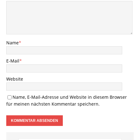
Name
*
E-Mail
*
Website
Name, E-Mail-Adresse und Website in diesem Browser
für meinen nächsten Kommentar speichern.