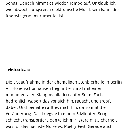
Songs. Danach nimmt es wieder Tempo auf. Unglaublich,
wie abwechslungsreich elektronische Musik sein kann, die
überwiegend instrumental ist.
Trinitatis
– s/t
Die Liveaufnahme in der ehemaligen Stehbierhalle in Berlin
Alt-Hohenschönhausen beginnt erstmal mit einer
monumentalen Klanginstallation auf A-Seite. Zart-
bedrohlich wabert das vor sich hin, rauscht und tropft
dabei. Und beinahe rafft es mich hin, da kommt die
Veränderung. Das kriegste in einem 3-Minuten-Song
schlecht transportiert, denke ich mir. Wäre mit Sicherheit
was für das nächste Noise vs. Poetry-Fest. Gerade auch