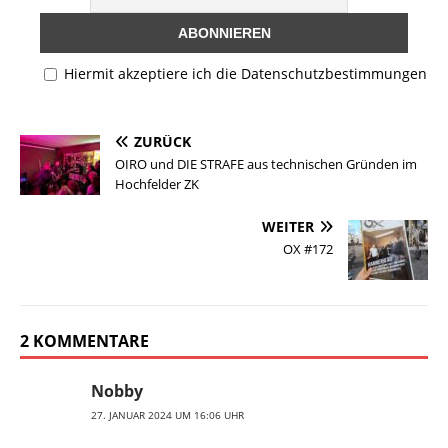
Hiermit akzeptiere ich die Datenschutzbestimmungen
ZURÜCK
OIRO und DIE STRAFE aus technischen Gründen im
Hochfelder ZK
WEITER
OX #172
2 KOMMENTARE
Nobby
27. JANUAR 2024 UM 16:06 UHR