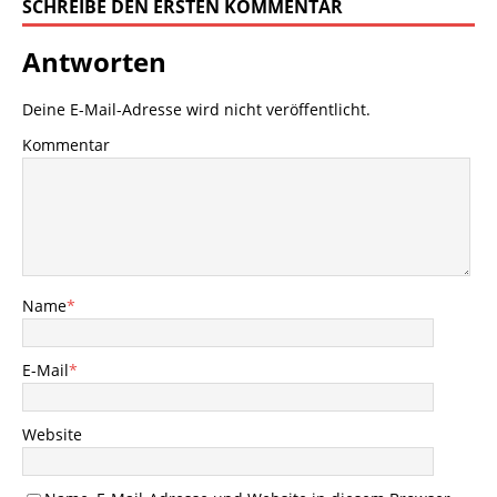
SCHREIBE DEN ERSTEN KOMMENTAR
Antworten
Deine E-Mail-Adresse wird nicht veröffentlicht.
Kommentar
Name
*
E-Mail
*
Website