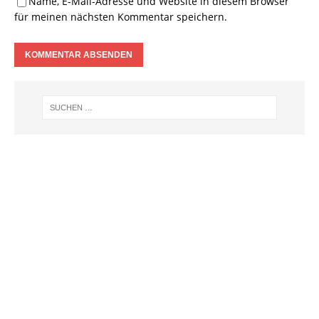
Name, E-Mail-Adresse und Website in diesem Browser
für meinen nächsten Kommentar speichern.