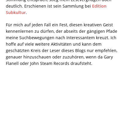
deutlich. Erschienen ist sein Sammlung bei
Edition
Subkultur
.
Für mich auf jeden Fall ein Fest, diesen kreativen Geist
kennenlernen zu dürfen, der abseits der gängigen Pfade
meine Suchbewegungen nach Interessantem kreuzt. Ich
hoffe auf viele weitere Aktivitäten und kann dem
geschätzten Kreis der Leser dieses Blogs nur empfehlen,
genauer hinzuschauen oder zuzuhören, wenn da Gary
Flanell oder John Steam Records draufsteht.