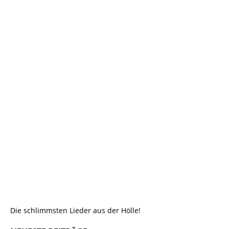
Die schlimmsten Lieder aus der Hölle!