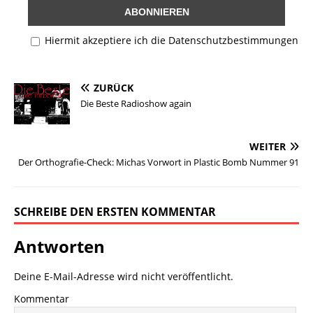
n
k
Hiermit akzeptiere ich die Datenschutzbestimmungen
ZURÜCK
Die Beste Radioshow again
WEITER
Der Orthografie-Check: Michas Vorwort in Plastic Bomb Nummer 91
SCHREIBE DEN ERSTEN KOMMENTAR
Antworten
Deine E-Mail-Adresse wird nicht veröffentlicht.
Kommentar