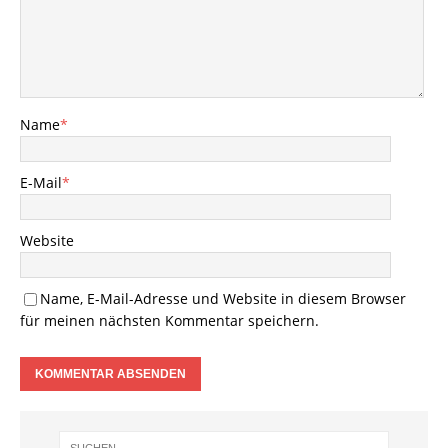
Name
*
E-Mail
*
Website
Name, E-Mail-Adresse und Website in diesem Browser
für meinen nächsten Kommentar speichern.