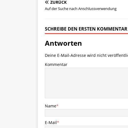
ZURÜCK
Auf der Suche nach Anschlussverwendung
SCHREIBE DEN ERSTEN KOMMENTAR
Antworten
Deine E-Mail-Adresse wird nicht veröffentli
Kommentar
Name
*
E-Mail
*