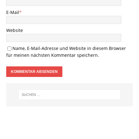
E-Mail
*
Website
Name, E-Mail-Adresse und Website in diesem Browser
für meinen nächsten Kommentar speichern.