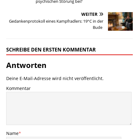
psychischen Störung bei?
WEITER
Gedankenprotokoll eines Kampfradlers: 19°C in der
Bude
SCHREIBE DEN ERSTEN KOMMENTAR
Antworten
Deine E-Mail-Adresse wird nicht veröffentlicht.
Kommentar
Name
*