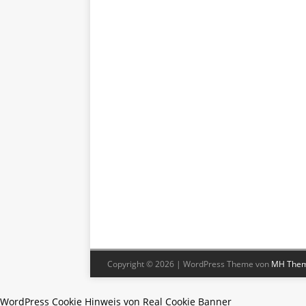
Copyright © 2026 | WordPress Theme von
MH The
WordPress Cookie Hinweis von Real Cookie Banner