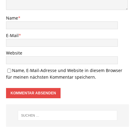
Name
*
E-Mail
*
Website
Name, E-Mail-Adresse und Website in diesem Browser
für meinen nächsten Kommentar speichern.