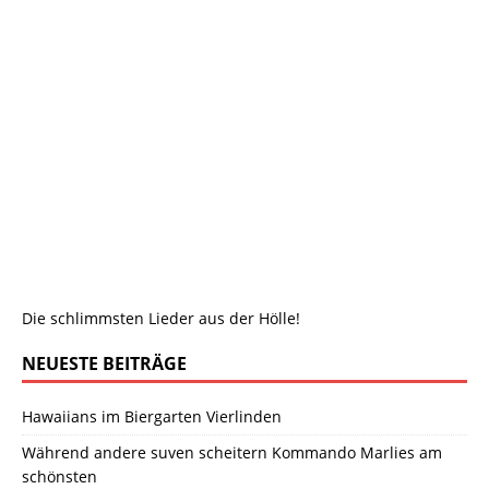
Die schlimmsten Lieder aus der Hölle!
NEUESTE BEITRÄGE
Hawaiians im Biergarten Vierlinden
Während andere suven scheitern Kommando Marlies am
schönsten