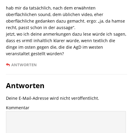
hab mir da tatsächlich, nach dem erwähnten
oberflächlichen sound, dem üblichen video, eher
oberflächliche gedanken dazu gemacht. ergo: „ja, da hamse
recht, passt schon in der aussage“.
jetzt, wo ich deine anmerkungen dazu lese würde ich sagen,
dass es vrmtl inhaltlich klarer würde, wenn textlich die
dinge im osten gegen die, die die AgD im westen
veranstaltet gestellt würden?
ANTWORTEN
Antworten
Deine E-Mail-Adresse wird nicht veröffentlicht.
Kommentar