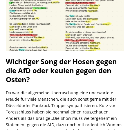
Wichtiger Song der Hosen gegen
die AfD oder keulen gegen den
Osten?
Da war die allgemeine Überraschung eine unerwartete
Freude für viele Menschen, die auch sonst gerne mit der
Düsseldorfer Punkrock-Truppe sympathisieren. Kurz vor
Toresschluss haben sie nochmal einen rausgehauen.
Anders als das bräsige „Die Show muss weitergehen“ ein
Statement gegen die AfD, dazu noch mit ordentlich Wumms