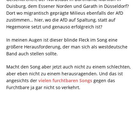
Duisburg, dem Essener Norden und Garath in Düsseldorf?
Dort wo migrantisch geprägte Milieus ebenfalls der AfD
zustimmen… hier, wo die AfD auf Spaltung, statt auf
Hegemonie setzt und genauso erfolgreich ist?
In meinen Augen ist dieser blinde Fleck im Song eine
größere Herausforderung, der man sich als westdeutsche
Band auch stellen sollte.
Macht den Song aber jetzt auch nicht zu einem schlechten,
aber eben nicht zu einem herausragenden. Und das ist
angesichts der
vielen furchtbaren Songs
gegen das
Furchtbare ja gar nicht so verkehrt.