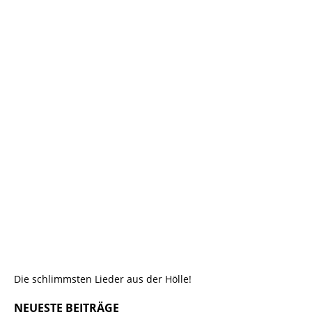
Die schlimmsten Lieder aus der Hölle!
NEUESTE BEITRÄGE