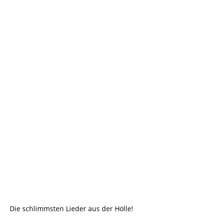
Die schlimmsten Lieder aus der Hölle!