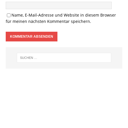
Name, E-Mail-Adresse und Website in diesem Browser
für meinen nächsten Kommentar speichern.