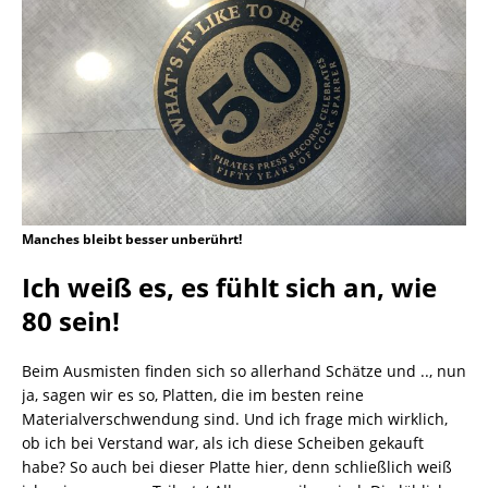
Manches bleibt besser unberührt!
Ich weiß es, es fühlt sich an, wie
80 sein!
Beim Ausmisten finden sich so allerhand Schätze und .., nun
ja, sagen wir es so, Platten, die im besten reine
Materialverschwendung sind. Und ich frage mich wirklich,
ob ich bei Verstand war, als ich diese Scheiben gekauft
habe? So auch bei dieser Platte hier, denn schließlich weiß