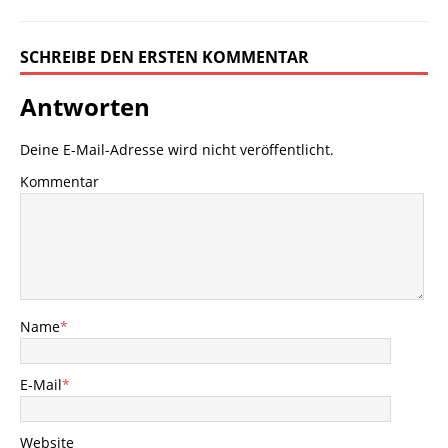
SCHREIBE DEN ERSTEN KOMMENTAR
Antworten
Deine E-Mail-Adresse wird nicht veröffentlicht.
Kommentar
Name
*
E-Mail
*
Website