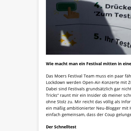
Wie macht man ein Festival mitten in ein
Das Moers Festival Team muss ein paar fäh
Lockdown werden Open-Air-Konzerte mit Z
Dabei sind Festivals grundsätzlich gar nich
Tricks“ raunt mir ein Insider ob meiner sc
ohne Stolz zu. Mir reicht das völlig als I
ein mäßig ambitionierter Neu-Blogger mit 
einfach gemeinsam, dass der Coup gelunge
Der Schnelltest