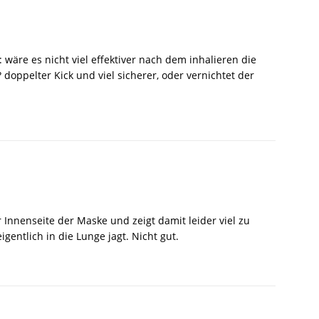
: wäre es nicht viel effektiver nach dem inhalieren die
oppelter Kick und viel sicherer, oder vernichtet der
Innenseite der Maske und zeigt damit leider viel zu
gentlich in die Lunge jagt. Nicht gut.