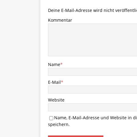
Deine E-Mail-Adresse wird nicht veröffentli
Kommentar
Name
*
E-Mail
*
Website
Name, E-Mail-Adresse und Website in 
speichern.