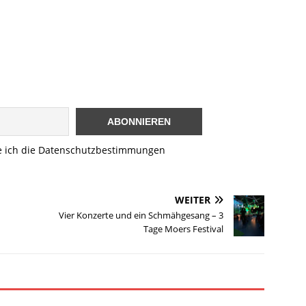
e ich die Datenschutzbestimmungen
WEITER
Vier Konzerte und ein Schmähgesang – 3
Tage Moers Festival