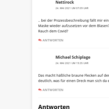
Nettirock
24. MAI 2021 UM 07:09 UHR
.. bei der Prozessbeschreibung fällt mir ein
Maske wieder aufzusetzen vor dem Blasen? d
Rauch dem Covid?
ANTWORTEN
Michael Schiplage
24. MAI 2021 UM 19:35 UHR
Das macht häßliche braune Flecken auf der 
deutlich, was für einen Dreck man sich da ei
ANTWORTEN
Antworten