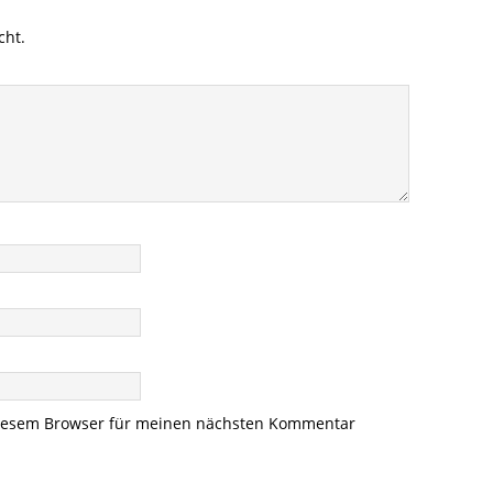
cht.
diesem Browser für meinen nächsten Kommentar