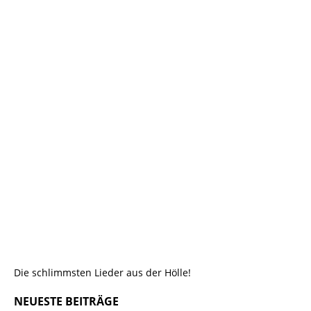
Die schlimmsten Lieder aus der Hölle!
NEUESTE BEITRÄGE