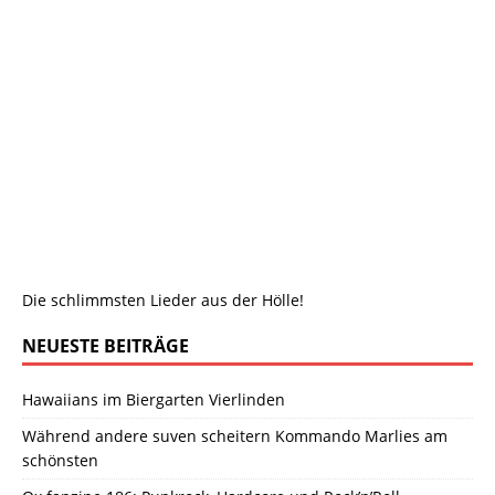
Die schlimmsten Lieder aus der Hölle!
NEUESTE BEITRÄGE
Hawaiians im Biergarten Vierlinden
Während andere suven scheitern Kommando Marlies am
schönsten