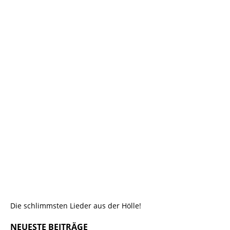
Die schlimmsten Lieder aus der Hölle!
NEUESTE BEITRÄGE