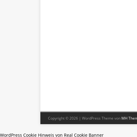
Copyright © 2026 | WordPress Theme von
MH The
WordPress Cookie Hinweis von Real Cookie Banner