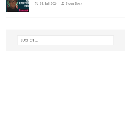
31. Juli 2024
Swen Bock