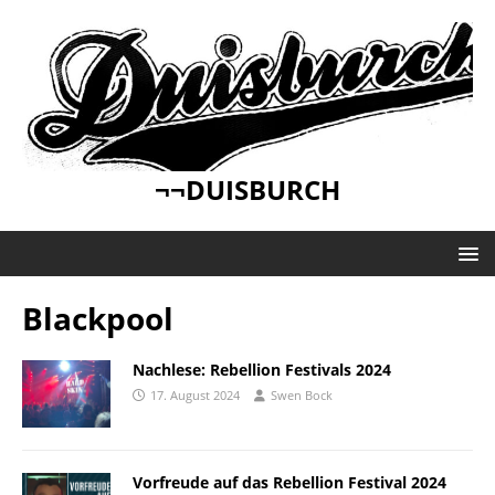
¬¬DUISBURCH
Blackpool
Nachlese: Rebellion Festivals 2024
17. August 2024
Swen Bock
Vorfreude auf das Rebellion Festival 2024