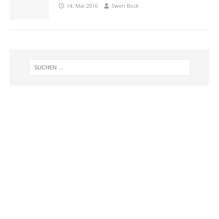
14. Mai 2016
Swen Bock